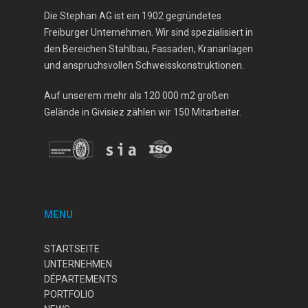
Die Stephan AG ist ein 1902 gegründetes
Freiburger Unternehmen. Wir sind spezialisiert in
den Bereichen Stahlbau, Fassaden, Krananlagen
und anspruchsvollen Schweisskonstruktionen.
Auf unserem mehr als 120 000 m2 großen
Gelände in Givisiez zählen wir 150 Mitarbeiter.
MENU
STARTSEITE
UNTERNEHMEN
DÉPARTEMENTS
PORTFOLIO