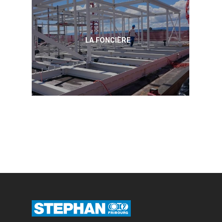
LA FONCIÈRE