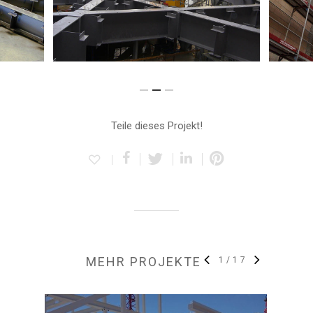
Teile dieses Projekt!
MEHR PROJEKTE
1
/
17