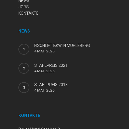
NEWS
JOBS
KONTAKTE
NEWS
FISCHLIFT BKW IN MUHLEBERG
4 MAI , 2026
STAHLPREIS 2021
4 MAI , 2026
STAHLPREIS 2018
4 MAI , 2026
KONTAKTE