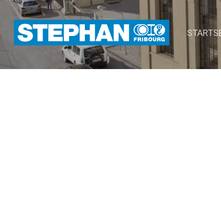
STARTS