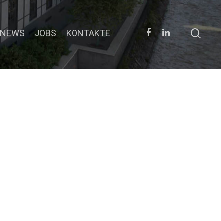
NEWS
JOBS
KONTAKTE