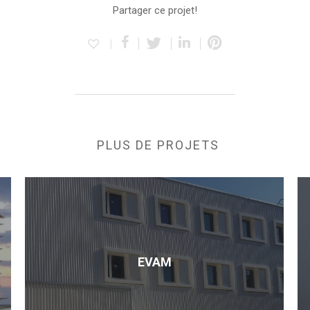
Partager ce projet!
PLUS DE PROJETS
EVAM