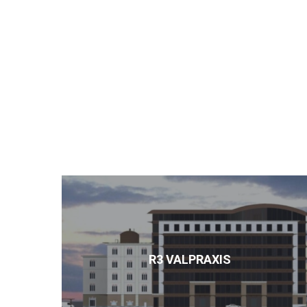
R3 VALPRAXIS