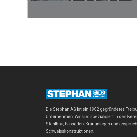
Die Stephan AG ist ein 1902 gegründetes Freib
Unternehmen. Wir sind spezialisiert in den Ber
Stahlbau, Fassaden, Krananlagen und anspruch
Schweisskonstruktionen.