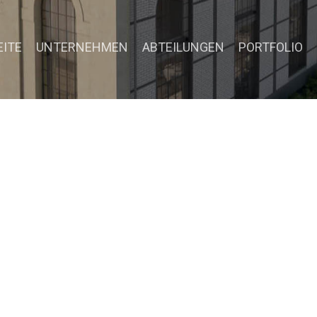
EITE
UNTERNEHMEN
ABTEILUNGEN
PORTFOLIO