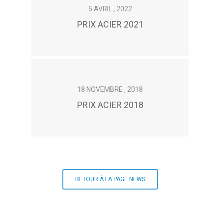
5 AVRIL , 2022
PRIX ACIER 2021
18 NOVEMBRE , 2018
PRIX ACIER 2018
RETOUR À LA PAGE NEWS