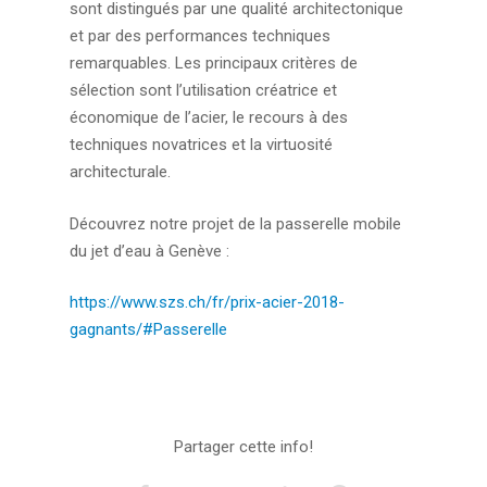
sont distingués par une qualité architectonique
et par des performances techniques
remarquables. Les principaux critères de
sélection sont l’utilisation créatrice et
économique de l’acier, le recours à des
techniques novatrices et la virtuosité
architecturale.
Découvrez notre projet de la passerelle mobile
du jet d’eau à Genève :
https://www.szs.ch/fr/prix-acier-2018-
gagnants/#Passerelle
Partager cette info!