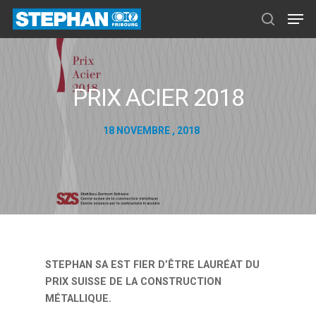
PRIX ACIER 2018
18 NOVEMBRE , 2018
STEPHAN SA EST FIER D’ÊTRE LAURÉAT DU
PRIX SUISSE DE LA CONSTRUCTION
MÉTALLIQUE.