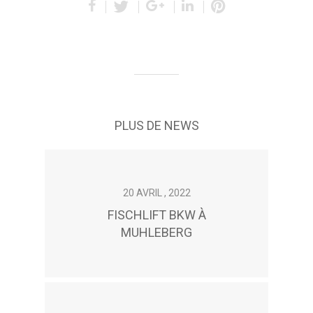
PLUS DE NEWS
20 AVRIL , 2022
FISCHLIFT BKW À
MUHLEBERG