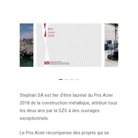
Appuyez sur ENTER pour rechercher ou sur ESC
pour fermer
Stephan SA est fier d’être lauréat du Prix Acier
2018 de la construction métallique, attribué tous
les deux ans par la SZS à des ouvrages
exceptionnels.
Le Prix Acier récompense des projets qui se