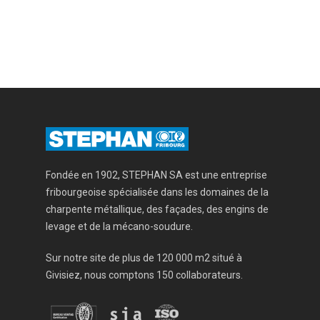
Fondée en 1902, STEPHAN SA est une entreprise
fribourgeoise spécialisée dans les domaines de la
charpente métallique, des façades, des engins de
levage et de la mécano-soudure.
Sur notre site de plus de 120 000 m2 situé à
Givisiez, nous comptons 150 collaborateurs.