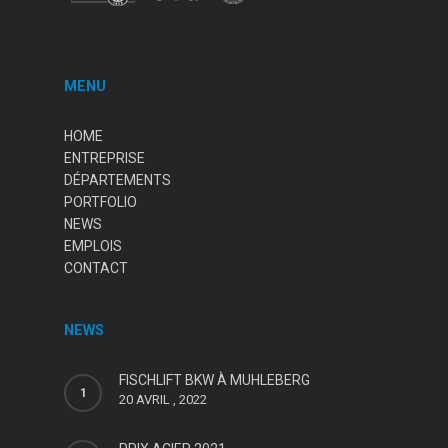
MENU
HOME
ENTREPRISE
DÉPARTEMENTS
PORTFOLIO
NEWS
EMPLOIS
CONTACT
NEWS
FISCHLIFT BKW À MUHLEBERG
20 AVRIL , 2022