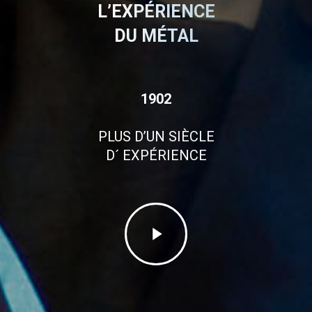
L’EXPÉRIENCE
DU MÉTAL
1902
PLUS D’UN SIÈCLE
D´ EXPÉRIENCE