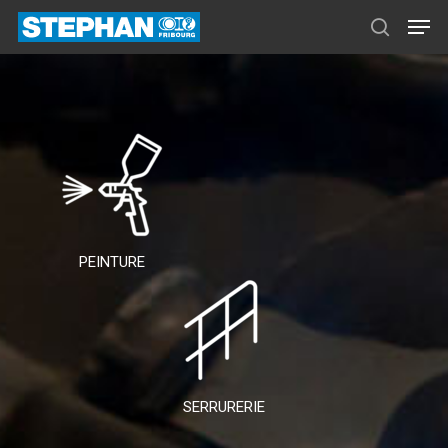
PEINTURE
SERRURERIE