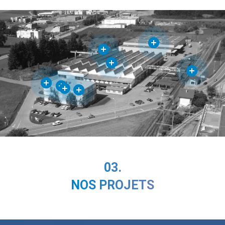
03.
NOS PROJETS