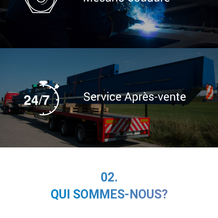
02.
QUI SOMMES-NOUS?