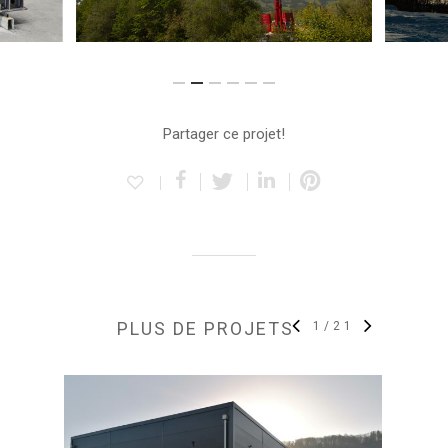
Partager ce projet!
PLUS DE PROJETS
1
/
21