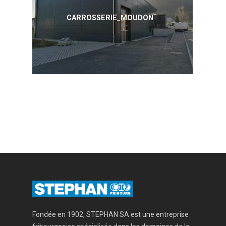
CARROSSERIE_MOUDON
Fondée en 1902, STEPHAN SA est une entreprise