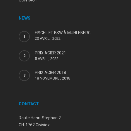
NEWS
FISCHLIFT BKW À MUHLEBERG
20 AVRIL , 2022
PRIX ACIER 2021
5 AVRIL , 2022
PRIX ACIER 2018
18 NOVEMBRE , 2018
CONTACT
Route Henri-Stephan 2
CH-1762 Givisiez