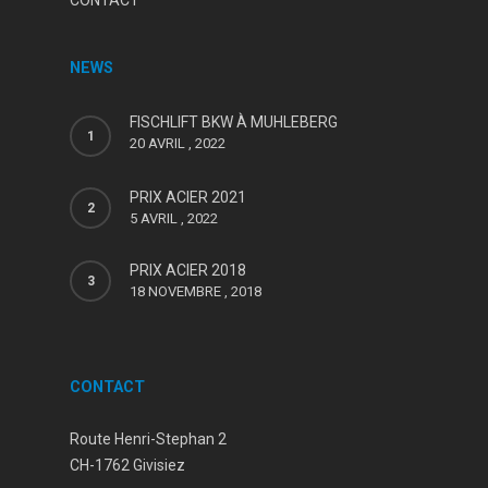
NEWS
FISCHLIFT BKW À MUHLEBERG
20 AVRIL , 2022
PRIX ACIER 2021
5 AVRIL , 2022
PRIX ACIER 2018
18 NOVEMBRE , 2018
CONTACT
Route Henri-Stephan 2
CH-1762 Givisiez