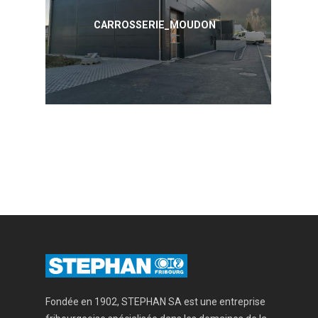
CARROSSERIE_MOUDON
Fondée en 1902, STEPHAN SA est une entreprise