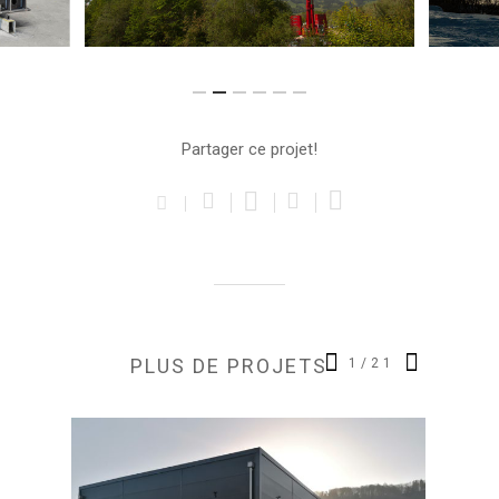
Partager ce projet!
PLUS DE PROJETS
1
/
21