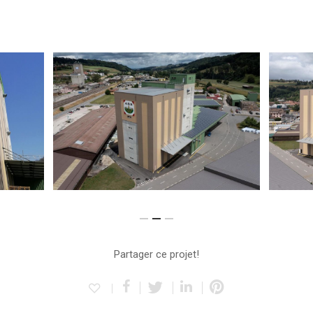
Partager ce projet!