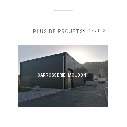
PLUS DE PROJETS
1
/
21
CARROSSERIE_MOUDON