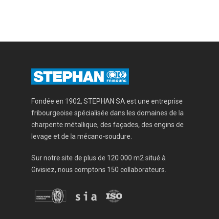
Fondée en 1902, STEPHAN SA est une entreprise
fribourgeoise spécialisée dans les domaines de la
charpente métallique, des façades, des engins de
levage et de la mécano-soudure.
Sur notre site de plus de 120 000 m2 situé à
Givisiez, nous comptons 150 collaborateurs.