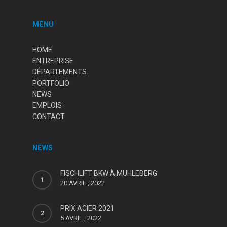
MENU
HOME
ENTREPRISE
DÉPARTEMENTS
PORTFOLIO
NEWS
EMPLOIS
CONTACT
NEWS
FISCHLIFT BKW À MUHLEBERG
20 AVRIL , 2022
PRIX ACIER 2021
5 AVRIL , 2022