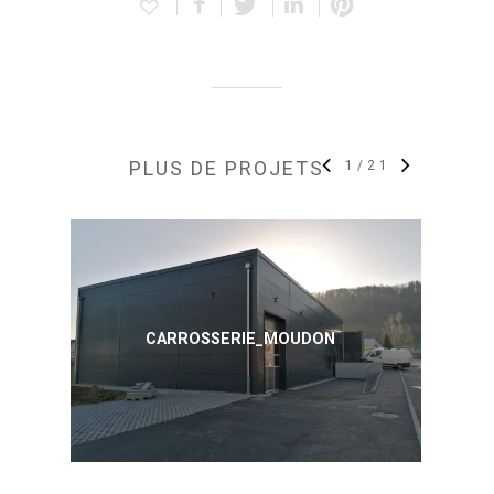
PLUS DE PROJETS
1
/
21
CARROSSERIE_MOUDON