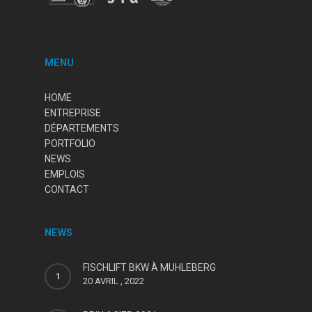
MENU
HOME
ENTREPRISE
DÉPARTEMENTS
PORTFOLIO
NEWS
EMPLOIS
CONTACT
NEWS
FISCHLIFT BKW À MUHLEBERG
20 AVRIL , 2022