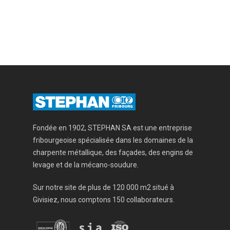
Fondée en 1902, STEPHAN SA est une entreprise
fribourgeoise spécialisée dans les domaines de la
charpente métallique, des façades, des engins de
levage et de la mécano-soudure.
Sur notre site de plus de 120 000 m2 situé à
Givisiez, nous comptons 150 collaborateurs.