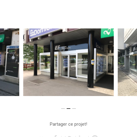
Partager ce projet!