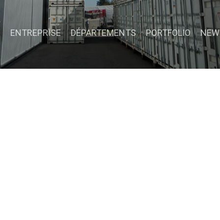
E
ENTREPRISE
DÉPARTEMENTS
PORTFOLIO
NEW