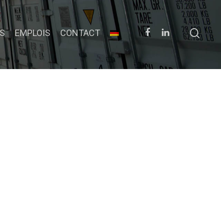
S
EMPLOIS
CONTACT