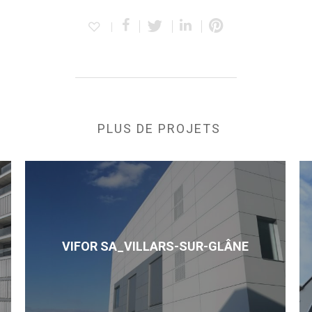
PLUS DE PROJETS
VIFOR SA_VILLARS-SUR-GLÂNE