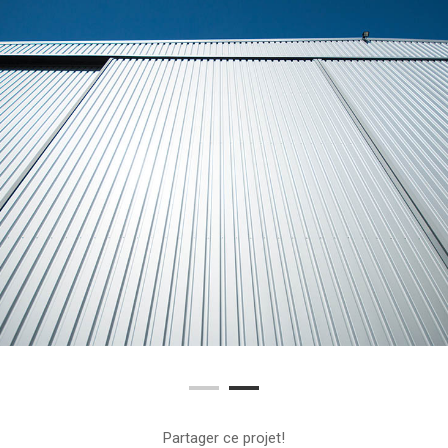
Partager ce projet!