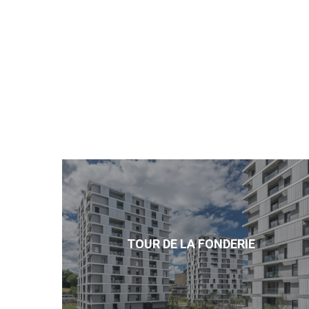
TOUR DE LA FONDERIE