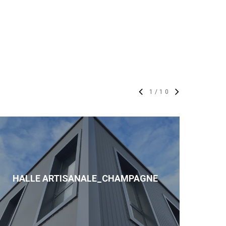
1
/
10
HALLE ARTISANALE_CHAMPAGNE